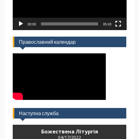
00:00
05:43
Православний календар
Наступна служба
Божествена Літургія
04/17/2022