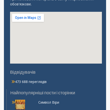
обов'язкове.
Відвідувачів
473 688 переглядів
Найпопулярніші пости і сторінки
Символ Віри