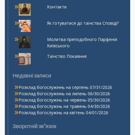
Контакти
Як готуватися до таїнства Сповіді?
Молитва преподобного Парфенія
Київського
Таїнство Покаяння
Недавні записи
Розклад богослужіннь на серпень
07/31/2026
Розклад богослужіннь на липень
06/30/2026
Розклад богослужінь на червень
05/30/2026
Розклад богослужінь на травень
04/30/2026
Розклад богослужінь на квітень
04/01/2026
Зворотній зв’язок