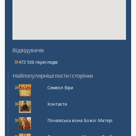
Відвідувачів
473 506 переглядів
Найпопулярніші пости і сторінки
Символ Віри
Контакти
Почаївська ікона Божої Матері