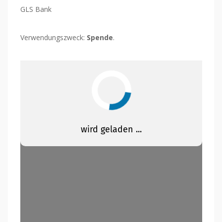
GLS Bank
Verwendungszweck:
Spende
.