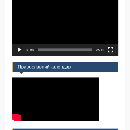
00:00
05:43
Православний календар