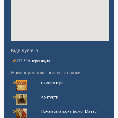
Відвідувачів
473 504 переглядів
Найпопулярніші пости і сторінки
Символ Віри
Контакти
Почаївська ікона Божої Матері