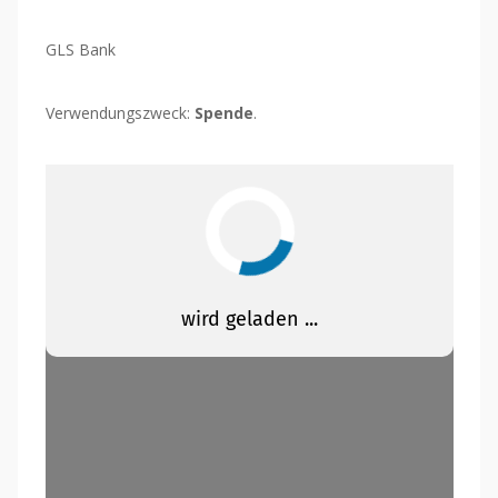
GLS Bank
Verwendungszweck:
Spende
.