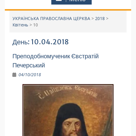
УКРАЇНСЬКА ПРАВОСЛАВНА ЦЕРКВА
>
2018
>
Квітень
>
10
День:
10.04.2018
Преподобномученик Євстратій
Печерський
04/10/2018