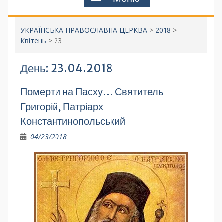
УКРАЇНСЬКА ПРАВОСЛАВНА ЦЕРКВА
>
2018
>
Квітень
>
23
День:
23.04.2018
Померти на Пасху… Святитель
Григорій, Патріарх
Константинопольський
04/23/2018