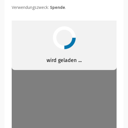
Verwendungszweck:
Spende
.