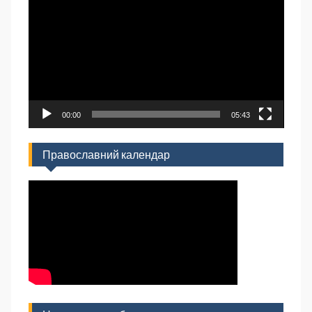
00:00
05:43
Православний календар