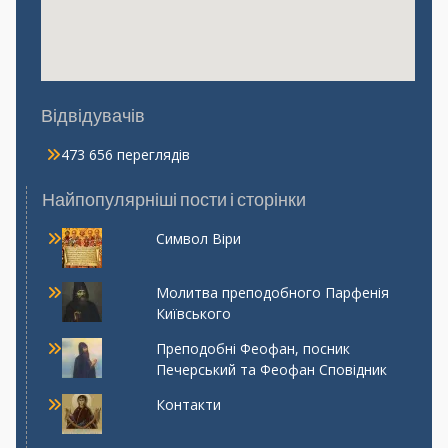
Відвідувачів
473 656 переглядів
Найпопулярніші пости і сторінки
Символ Віри
Молитва преподобного Парфенія
Київського
Преподобні Феофан, посник
Печерський та Феофан Сповідник
Контакти