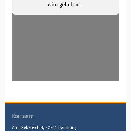
Контакти
Am Diebsteich 4, 22761 Hamburg