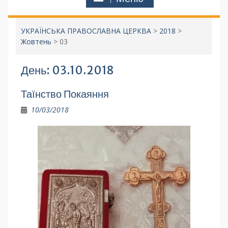
УКРАЇНСЬКА ПРАВОСЛАВНА ЦЕРКВА
>
2018
>
Жовтень
>
03
День:
03.10.2018
Таїнство Покаяння
10/03/2018