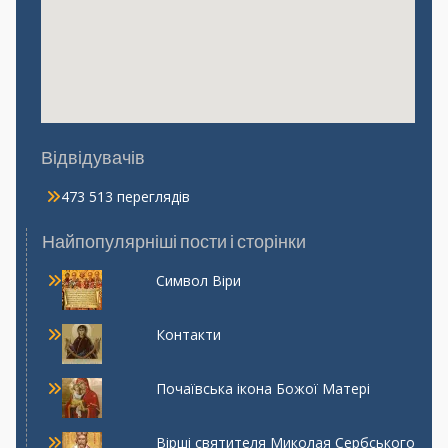
Відвідувачів
473 513 переглядів
Найпопулярніші пости і сторінки
Символ Віри
Контакти
Почаївська ікона Божої Матері
Вірші святителя Миколая Сербського