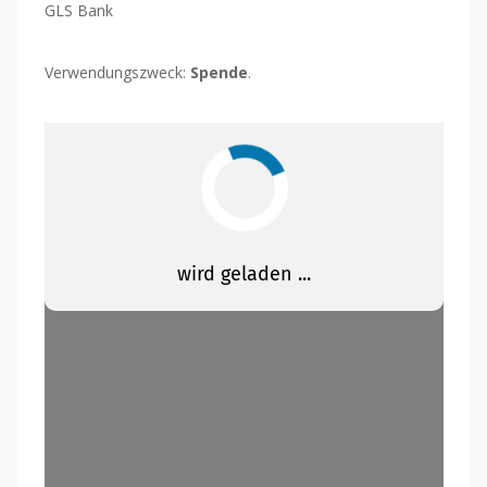
GLS Bank
Verwendungszweck:
Spende
.