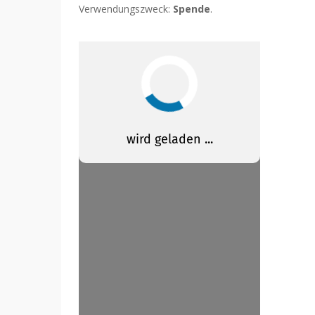
Verwendungszweck:
Spende
.