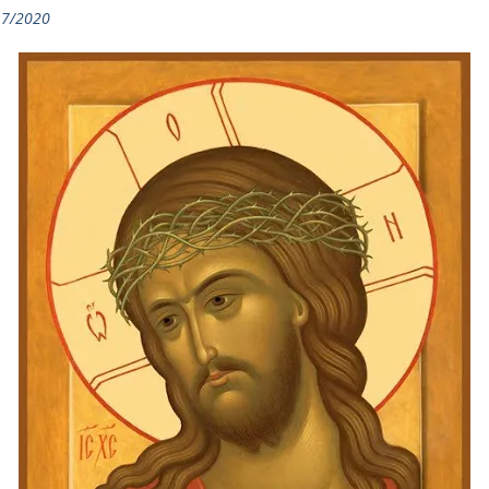
17/2020