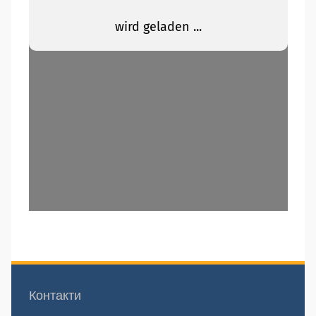
Контакти