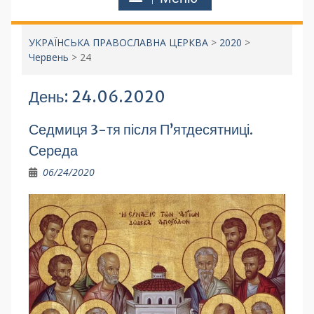
УКРАЇНСЬКА ПРАВОСЛАВНА ЦЕРКВА
>
2020
>
Червень
>
24
День:
24.06.2020
Седмиця 3-тя після П’ятдесятниці.
Середа
06/24/2020