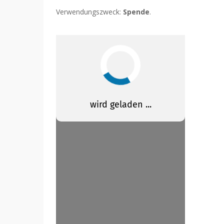
Verwendungszweck:
Spende
.