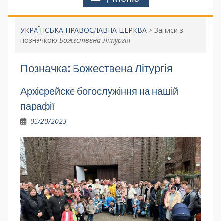
УКРАЇНСЬКА ПРАВОСЛАВНА ЦЕРКВА
>
Записи з
позначкою
Божествена Літургія
Позначка:
Божествена Літургія
Архієрейске богослужіння на нашій
парафії
03/20/2023