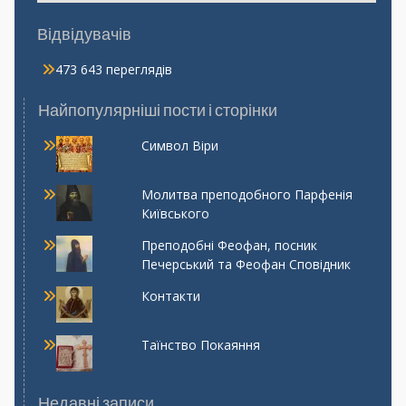
Відвідувачів
473 643 переглядів
Найпопулярніші пости і сторінки
Символ Віри
Молитва преподобного Парфенія
Київського
Преподобні Феофан, посник
Печерський та Феофан Сповідник
Контакти
Таїнство Покаяння
Недавні записи