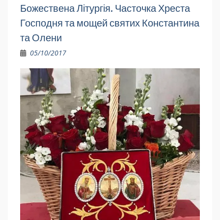
Божествена Літургія. Часточка Хреста
Господня та мощей святих Константина
та Олени
05/10/2017