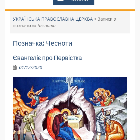
УКРАЇНСЬКА ПРАВОСЛАВНА ЦЕРКВА
>
Записи з
позначкою
Чесноти
Позначка:
Чесноти
Євангеліє про Первістка
01/12/2020