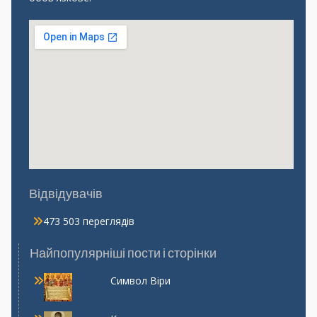
Відвідувачів
473 503 переглядів
Найпопулярніші пости і сторінки
Символ Віри