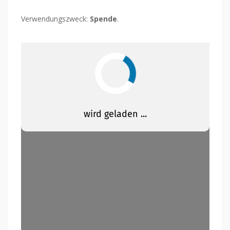
Verwendungszweck:
Spende
.