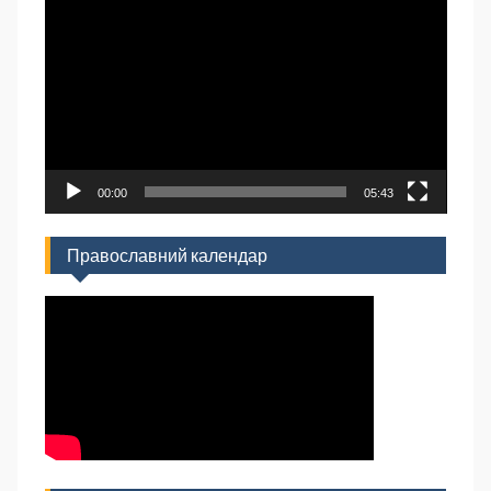
00:00
05:43
Православний календар