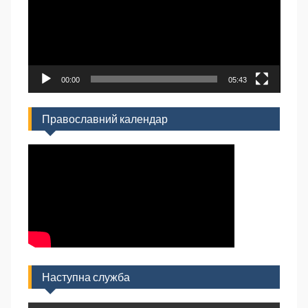
00:00
05:43
Православний календар
Наступна служба