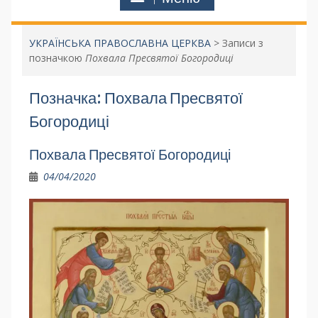
УКРАЇНСЬКА ПРАВОСЛАВНА ЦЕРКВА
>
Записи з
позначкою
Похвала Пресвятої Богородиці
Позначка:
Похвала Пресвятої
Богородиці
Похвала Пресвятої Богородиці
04/04/2020