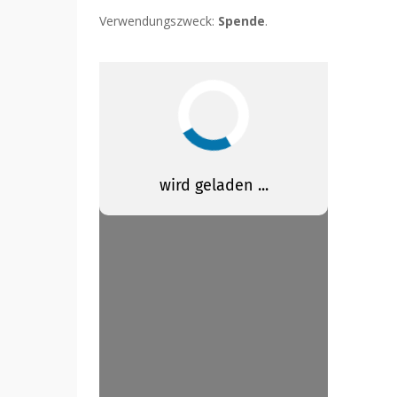
Verwendungszweck:
Spende
.