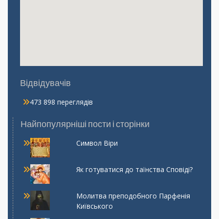
Відвідувачів
473 898 переглядів
Найпопулярніші пости і сторінки
Символ Віри
Як готуватися до таїнства Сповіді?
Молитва преподобного Парфенія
Київського