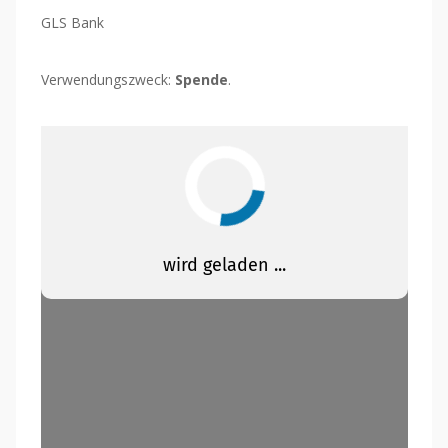
GLS Bank
Verwendungszweck:
Spende
.