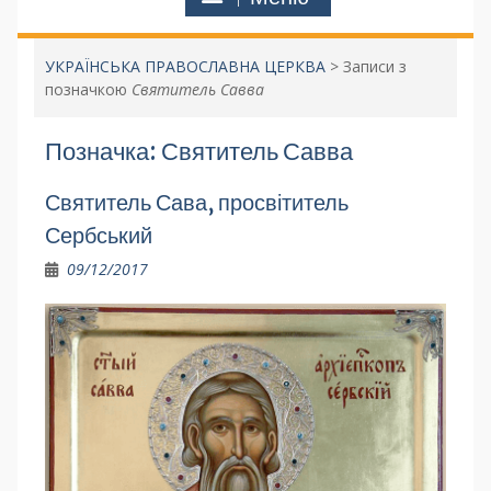
УКРАЇНСЬКА ПРАВОСЛАВНА ЦЕРКВА
>
Записи з
позначкою
Святитель Савва
Позначка:
Святитель Савва
Святитель Сава, просвітитель
Сербський
09/12/2017