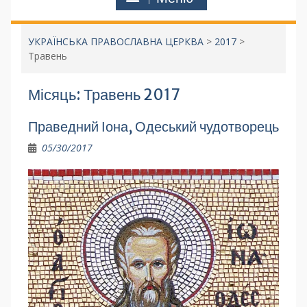
УКРАЇНСЬКА ПРАВОСЛАВНА ЦЕРКВА
>
2017
>
Травень
Місяць:
Травень 2017
Праведний Іона, Одеський чудотворець
05/30/2017