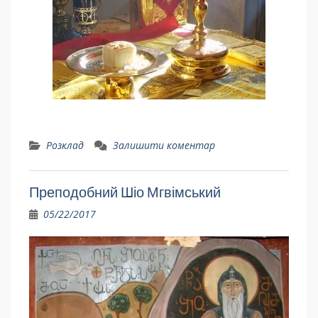
Розклад
Залишити коментар
Преподобний Шіо Мгвімський
05/22/2017