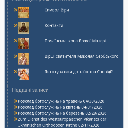
Символ Віри
Контакти
Почаївська ікона Божої Матері
Вірші святителя Миколая Сербського
Як готуватися до таїнства Сповіді?
Недавні записи
Розклад богослужінь на травень
04/30/2026
Розклад богослужінь на квітень
04/01/2026
Розклад богослужінь на березень
02/28/2026
Zum Dienst des Westeuropäischen Vikariats der
Ukrainischen Orthodoxen Kirche
02/11/2026