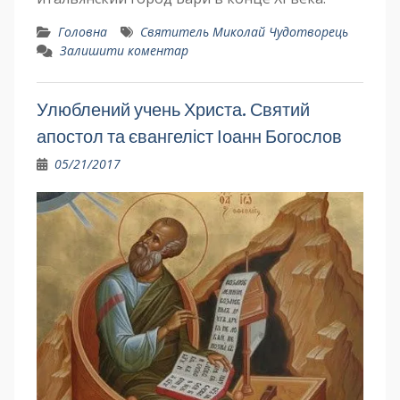
Головна
Святитель Миколай Чудотворець
Залишити коментар
Улюблений учень Христа. Святий
апостол та євангеліст Іоанн Богослов
05/21/2017