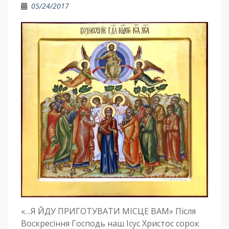
05/24/2017
«…Я ЙДУ ПРИГОТУВАТИ МІСЦЕ ВАМ» Після
Воскресіння Господь наш Ісус Христос сорок