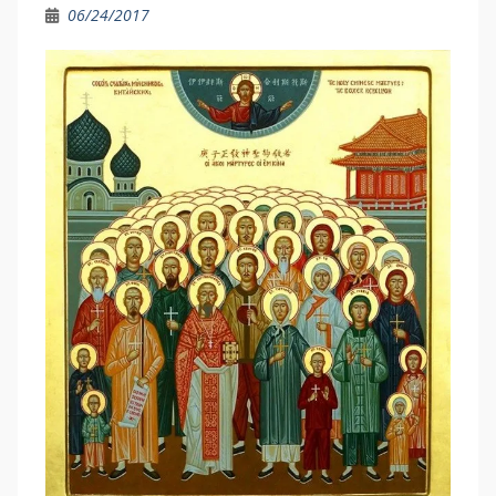
06/24/2017