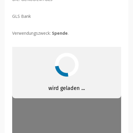
GLS Bank
Verwendungszweck:
Spende
.