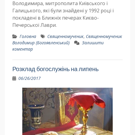
Володимира, митрополита Київського і
Галицького, які були знайдені у 1992 році і
покладені в Ближніх печерах Києво-
Печерської Лаври.
Головна
Священномученик
,
Священномученик
Володимир (Богоявленський)
Залишити
коментар
Розклад богослужінь на липень
06/26/2017