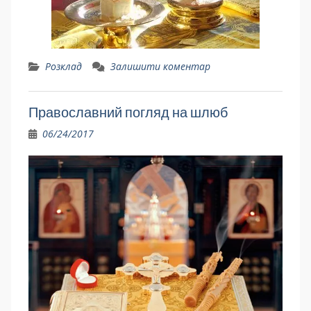
Розклад
Залишити коментар
Православний погляд на шлюб
06/24/2017