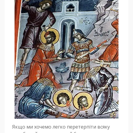
Якщо ми хочемо легко перетерпіти всяку