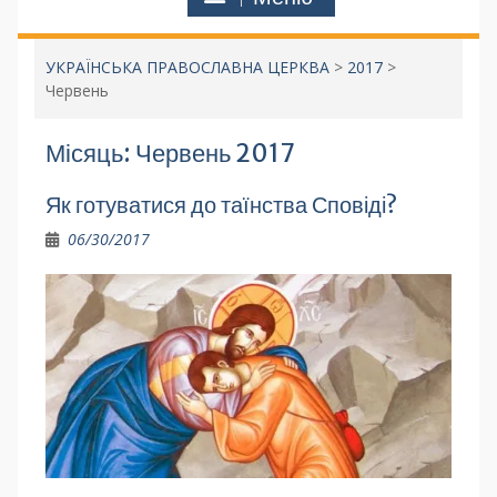
УКРАЇНСЬКА ПРАВОСЛАВНА ЦЕРКВА
>
2017
>
Червень
Місяць:
Червень 2017
Як готуватися до таїнства Сповіді?
06/30/2017