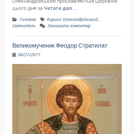
Олександрійський прославляється Церквою
цього дня за
Читати далі …
Головна
Кирилл Олександрійський
,
Святитель
Залишити коментар
Великомученик Феодор Стратилат
06/21/2017