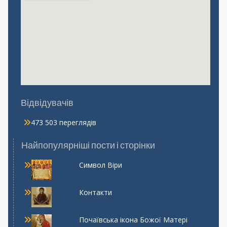
Відвідувачів
473 503 переглядів
Найпопулярніші пости і сторінки
Символ Віри
Контакти
Почаївська ікона Божої Матері