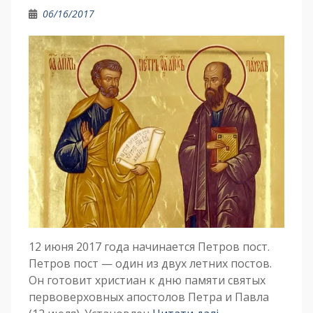
06/16/2017
12 июня 2017 года начинается Петров пост.
Петров пост — один из двух летних постов.
Он готовит христиан к дню памяти святых
первоверховных апостолов Петра и Павла