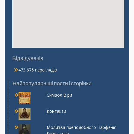
Відвідувачів
473 675 переглядів
Найпопулярніші пости і сторінки
Символ Віри
Контакти
Молитва преподобного Парфенія
Київського