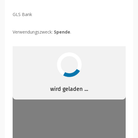
GLS Bank
Verwendungszweck:
Spende
.