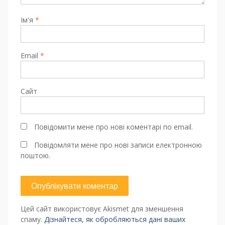
Ім'я
*
Email
*
Сайт
Повідомити мене про нові коментарі по email.
Повідомляти мене про нові записи електронною
поштою.
Цей сайт використовує Akismet для зменшення
спаму.
Дізнайтеся, як обробляються дані ваших