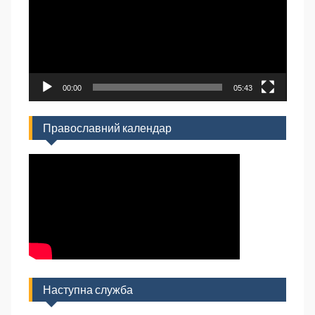
00:00
05:43
Православний календар
Наступна служба