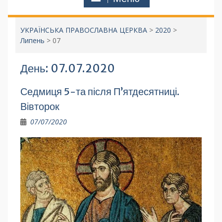
УКРАЇНСЬКА ПРАВОСЛАВНА ЦЕРКВА
>
2020
>
Липень
>
07
День:
07.07.2020
Седмиця 5-та після П’ятдесятниці.
Вівторок
07/07/2020