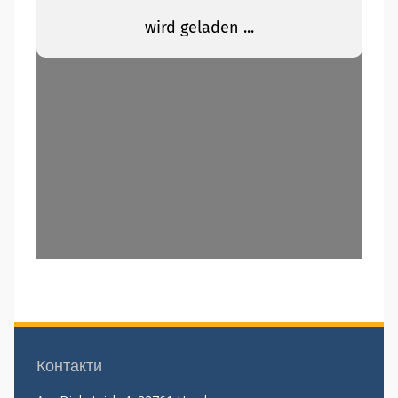
Контакти