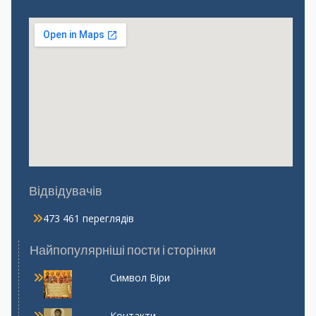
Відвідувачів
473 461 переглядів
Найпопулярніші пости і сторінки
Символ Віри
Контакти