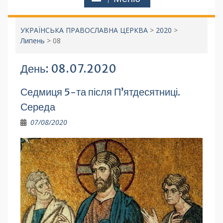
УКРАЇНСЬКА ПРАВОСЛАВНА ЦЕРКВА
>
2020
>
Липень
>
08
День:
08.07.2020
Седмиця 5-та після П’ятдесятниці.
Середа
07/08/2020