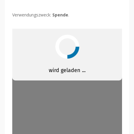
Verwendungszweck:
Spende
.