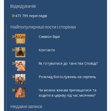
Відвідувачів
473 799 переглядів
Найпопулярніші пости і сторінки
Символ Віри
Контакти
Як готуватися до таїнства Сповіді?
Розклад богослужіннь на серпень
Чи можна жінкам причащатися та
ходити в церкву під час місячних?
Недавні записи