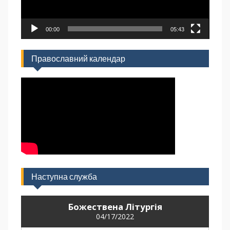
00:00
05:43
Православний календар
Наступна служба
Божествена Літургія
04/17/2022