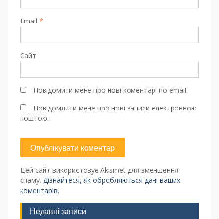
Email
*
Сайт
Повідомити мене про нові коментарі по email.
Повідомляти мене про нові записи електронною
поштою.
Цей сайт використовує Akismet для зменшення
спаму.
Дізнайтеся, як обробляються дані ваших
коментарів.
Недавні записи