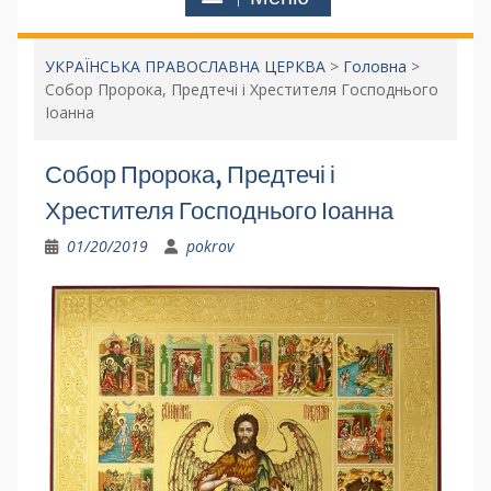
УКРАЇНСЬКА ПРАВОСЛАВНА ЦЕРКВА
>
Головна
>
Собор Пророка, Предтечі і Хрестителя Господнього
Іоанна
Собор Пророка, Предтечі і
Хрестителя Господнього Іоанна
01/20/2019
pokrov