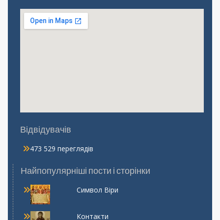
Відвідувачів
473 529 переглядів
Найпопулярніші пости і сторінки
Символ Віри
Контакти