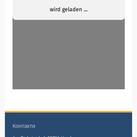
Контакти