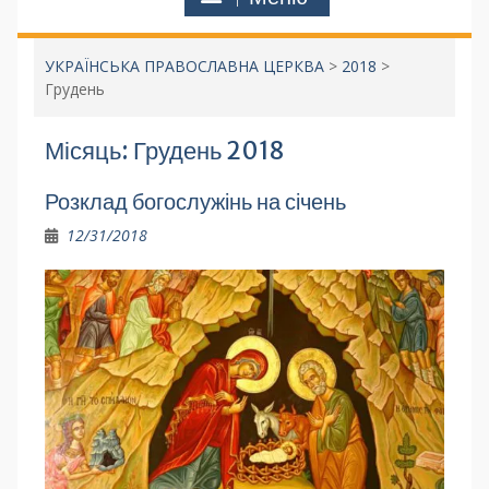
УКРАЇНСЬКА ПРАВОСЛАВНА ЦЕРКВА
>
2018
>
Грудень
Місяць:
Грудень 2018
Розклад богослужінь на січень
12/31/2018