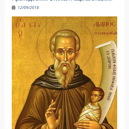
12/09/2018