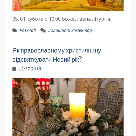
05. 01. субота о 10.00 Божествена літургія.
Розклад
Залишити коментар
Як православному християнину
відсвяткувати Новий рік?
12/17/2018