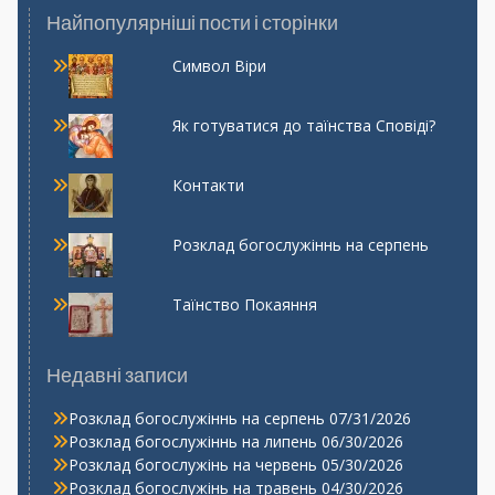
Найпопулярніші пости і сторінки
Символ Віри
Як готуватися до таїнства Сповіді?
Контакти
Розклад богослужіннь на серпень
Таїнство Покаяння
Недавні записи
Розклад богослужіннь на серпень
07/31/2026
Розклад богослужіннь на липень
06/30/2026
Розклад богослужінь на червень
05/30/2026
Розклад богослужінь на травень
04/30/2026