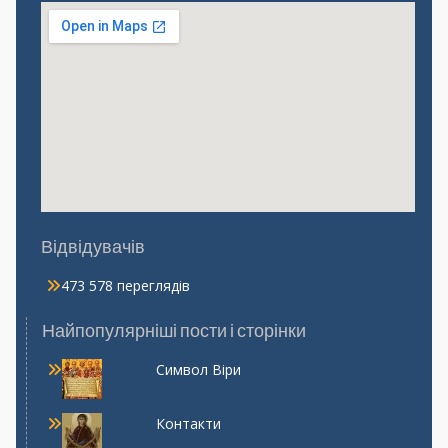
Відвідувачів
473 578 переглядів
Найпопулярніші пости і сторінки
Символ Віри
Контакти