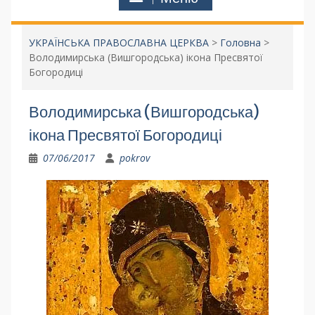
УКРАЇНСЬКА ПРАВОСЛАВНА ЦЕРКВА
>
Головна
>
Володимирська (Вишгородська) ікона Пресвятої
Богородиці
Володимирська (Вишгородська)
ікона Пресвятої Богородиці
07/06/2017
pokrov