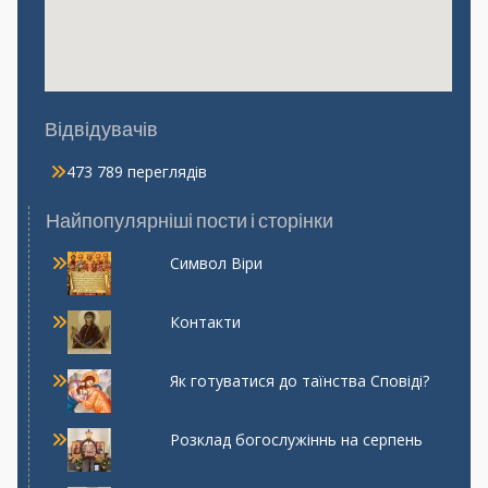
Відвідувачів
473 789 переглядів
Найпопулярніші пости і сторінки
Символ Віри
Контакти
Як готуватися до таїнства Сповіді?
Розклад богослужіннь на серпень