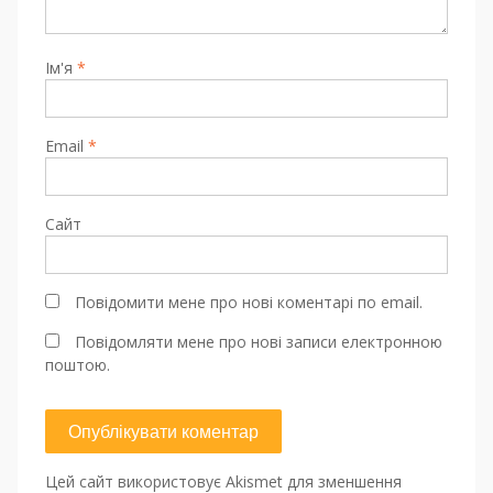
Ім'я
*
Email
*
Сайт
Повідомити мене про нові коментарі по email.
Повідомляти мене про нові записи електронною
поштою.
Цей сайт використовує Akismet для зменшення