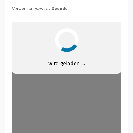
Verwendungszweck:
Spende
.