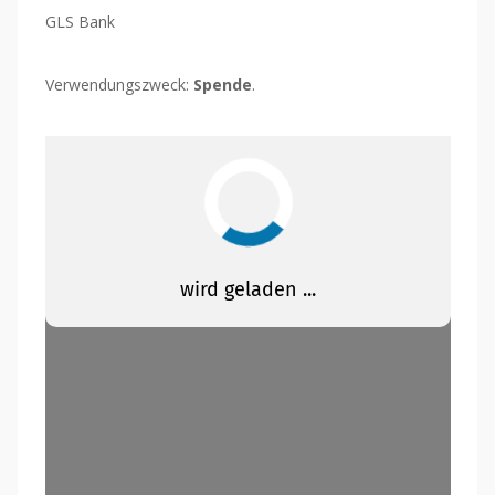
GLS Bank
Verwendungszweck:
Spende
.