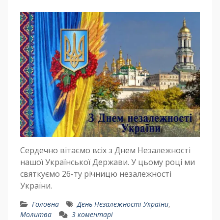
Сердечно вітаємо всіх з Днем Незалежності
нашої Української Держави. У цьому році ми
святкуємо 26-ту річницю незалежності
України.
Головна
День Незалежності України
,
Молитва
3 коментарі