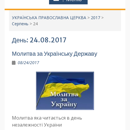
УКРАЇНСЬКА ПРАВОСЛАВНА ЦЕРКВА
>
2017
>
Серпень
>
24
День:
24.08.2017
Молитва за Українську Державу
08/24/2017
Молитва яка читається в день
незалежності України