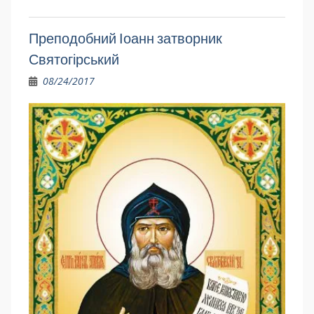
Преподобний Іоанн затворник
Святогірський
08/24/2017