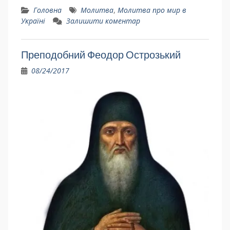
Головна
Молитва
,
Молитва про мир в
Україні
Залишити коментар
Преподобний Феодор Острозький
08/24/2017