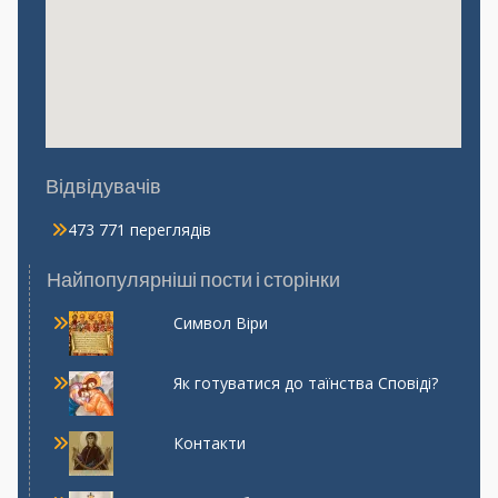
Відвідувачів
473 771 переглядів
Найпопулярніші пости і сторінки
Символ Віри
Як готуватися до таїнства Сповіді?
Контакти